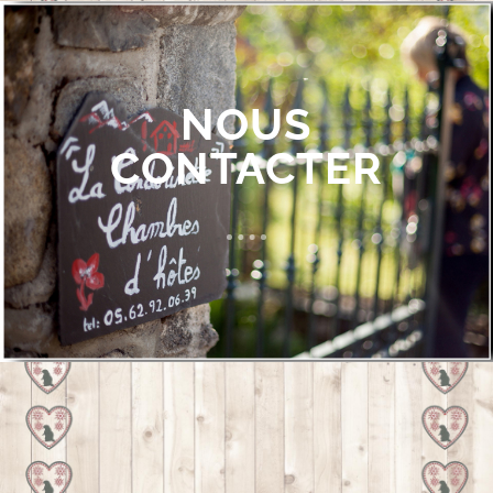
NOUS
CONTACTER