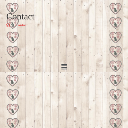
Contact
>
Contact