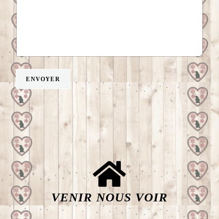
ENVOYER
VENIR NOUS VOIR